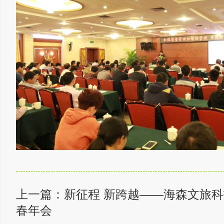
上一篇：
新征程 新跨越——海森文旅科技
春年会