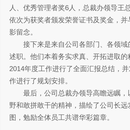
人、优秀管理者奖6人，总裁办领导王
依次为获奖者颁发荣誉证书及奖金，并
影留念。
接下来是来自公司各部门、各领域
述职。他们本着务实求真、开拓进取的
2014年度工作进行了全面汇报总结，并对
作进行了规划安排。
最后，公司总裁办领导高瞻远瞩，
野和敢拼敢干的精神，描绘了公司长远
图，勉励全体员工共谱华彩篇章。