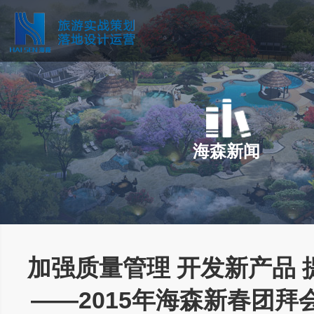
海森新闻
加强质量管理 开发新产品 
——2015年海森新春团拜