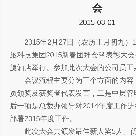
会
2015-03-01
2015年2月27日（农历正月初九）1
旅科技集团2015新春团拜会暨表彰大
旋酒店举行。参加此次大会的公司员工共
会议流程主要分为三个方面的内容
员颁奖及获奖者代表发言，二是中层管
后一项是总裁办领导对2014年度工作
部署2015年度工作。
此次大会共颁发最佳新人奖5人、优