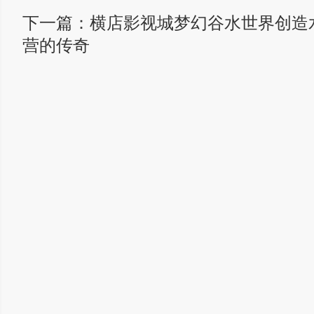
下一篇：
横店影视城梦幻谷水世界创造
营的传奇