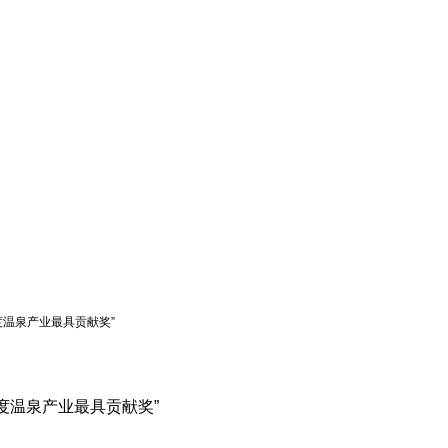
度温泉产业最具贡献奖”
度温泉产业最具贡献奖”