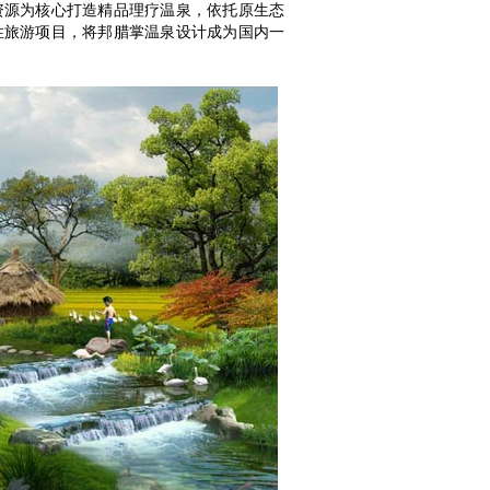
源为核心打造精品理疗温泉，依托原生态
性旅游项目，将邦腊掌温泉设计成为国内一