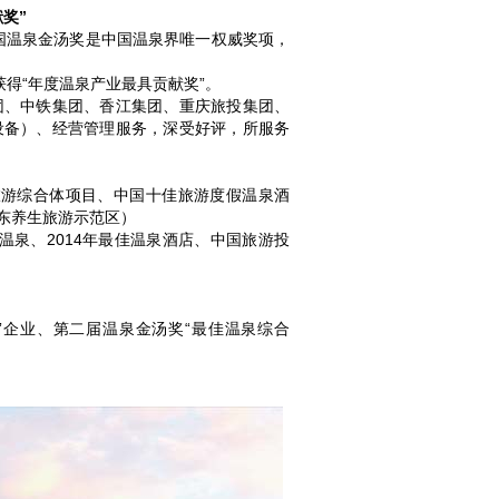
奖”
国温泉金汤奖是中国温泉界唯一权威奖项，
得“年度温泉产业最具贡献奖”。
、中铁集团、香江集团、重庆旅投集团、
设备）、经营管理服务，深受好评，所服务
旅游综合体项目、中国十佳旅游度假温泉酒
东养生旅游示范区）
温泉、2014年最佳温泉酒店、中国旅游投
企业、第二届温泉金汤奖“最佳温泉综合