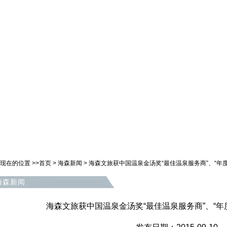
现在的位置 >>
首页
>
海森新闻
>
海森文旅获中国温泉金汤奖“最佳温泉服务商”、“年
海森新闻
海森文旅获中国温泉金汤奖“最佳温泉服务商”、“年