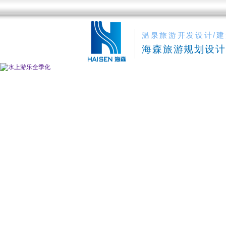
温泉旅游开发设计/建
海森旅游规划设计