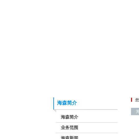
您
海森简介
海森简介
业务范围
海森新闻