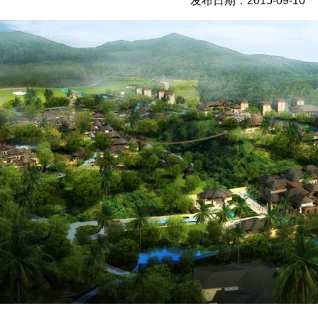
发布日期：2015-09-10