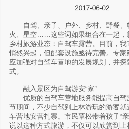
2017-06-02
自驾、亲子、户外、乡村、野餐、
火、星空……这些词如果组合在一起，
乡村旅游业态：自驾车露营。目前，我
悄然兴起，但配套设施亟待完善。专家
应加强对自驾车营地的发展规划，并探
式。
融入景区为自驾游安“家”
优质的自驾车营地服务能提高自驾
节期间，不少自驾到上林游玩的游客就
车营地安营扎寨。市民覃松带着孩子“亲
说以这种方式旅游，不仅可以欣赏到上