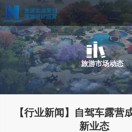
旅游市场动态
【行业新闻】自驾车露营
新业态