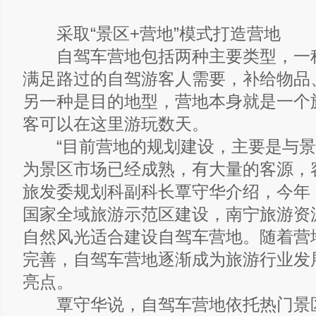
采取“景区+营地”模式打造营地
自驾车营地包括两种主要类型，一
满足路过的自驾游客人需要，补给物品
另一种是目的地型，营地本身就是一个
客可以在这里游玩数天。
“目前营地的规划建设，主要是与景
为景区市场已经成熟，有大量的客源，
旅发委规划科副科长覃守华介绍，今年
国家全域旅游示范区建设，南宁旅游资
自然风光适合建设自驾车营地。随着营
完善，自驾车营地逐渐成为旅游行业发
亮点。
覃守华说，自驾车营地依托热门景