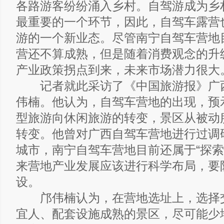
各路游客纷纷涌入乡村。自驾游成为乡
最重要的一个环节，因此，自驾车露营
游的一个新业态。尽管南宁自驾车营地
营还不算成熟，但是随着消费观念的升
产业政策拐点到来，未来市场潜力很大
记者就此采访了《中国旅游报》广
伟楠。他认为，自驾车营地的出现，预
型旅游向休闲旅游的转变，景区从被动
转变。他曾对广西自驾车营地进行过调
城市，南宁自驾车营地目前还属于“探索
来营地产业发展应该进行科学布局，要防
设。
邝伟楠认为，在营地选址上，选择
宜人、配套设施成熟的景区，尽可能少