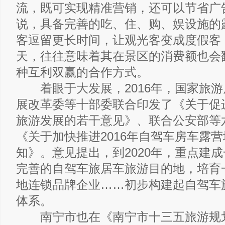
流，既可实现精准营销，还可以节省广
说，具备完善的吃、住、购、娱设施的
客逗留更长时间，让观光客变成度假客
天，往往意味着其在景区的消费额也会
种互利双赢的合作方式。
着眼于大发展，2016年，国家旅游
展改革委等十部委联合印发了《关于促
旅游发展的若干意见》、联合公安部等
《关于加快推进2016年自驾车房车露
知》。意见提出，到2020年，重点建
完善的自驾车旅居车旅游目的地，培育
地连锁品牌企业……初步构建起自驾车
体系。
南宁市也在《南宁市十三五旅游规