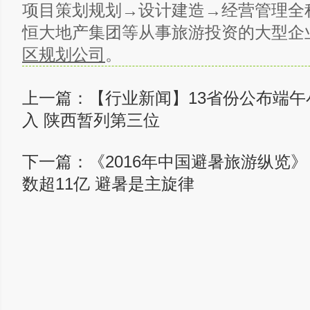
项目策划规划→设计建造→经营管理全
恒大地产集团等从事旅游投资的大型企
区规划公司
。
上一篇：
【行业新闻】13省份公布端
入 陕西暂列第三位
下一篇：
《2016年中国避暑旅游纵览
数超11亿 避暑是主旋律