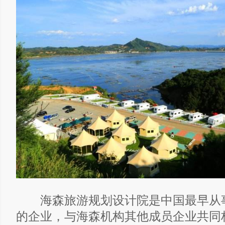
海森旅游规划设计院是中国最早从
的企业，与海森机构其他成员企业共同