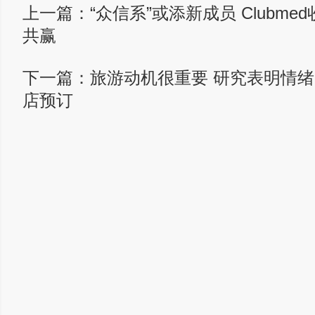
上一篇：
“众信系”或添新成员 Clubm
共赢
下一篇：
旅游动机很重要 研究表明情
店预订