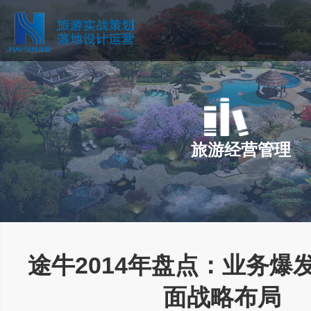
旅游经营管理
途牛2014年盘点：业务爆
面战略布局