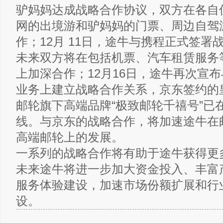
驴妈妈达成战略合作协议，双方在各自
网的出境游和驴妈妈的门票、周边自驾
作；12月 11日，途牛与携程正式签署
未来双方将在包括机票、汽车租赁服务
上加深合作；12月16日，途牛再次宣
业务上建立战略合作关系，京东签约的
邮轮旗下高端品牌“极致邮轮千禧号”已
线。与京东的战略合作，将加速途牛在
高端邮轮上的发展。
一系列的战略合作将有助于途牛获得更
未来途牛将进一步加大资金投入、丰富
服务体验建设，加速市场份额扩展和行
设。