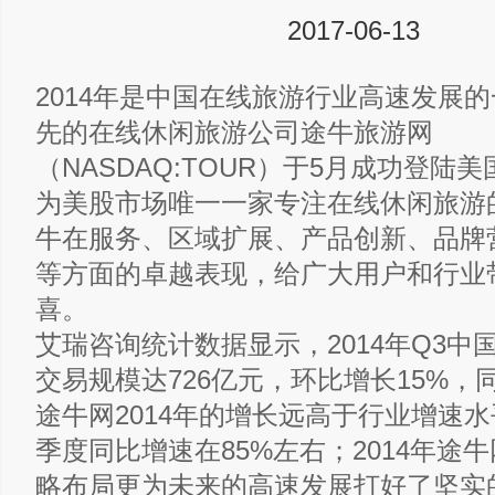
2017-06-13
2014年是中国在线旅游行业高速发展
先的在线休闲旅游公司途牛旅游网
（NASDAQ:TOUR）于5月成功登陆
为美股市场唯一一家专注在线休闲旅游
牛在服务、区域扩展、产品创新、品牌
等方面的卓越表现，给广大用户和行业
喜。
艾瑞咨询统计数据显示，2014年Q3中
交易规模达726亿元，环比增长15%，
途牛网2014年的增长远高于行业增速
季度同比增速在85%左右；2014年途
略布局更为未来的高速发展打好了坚实