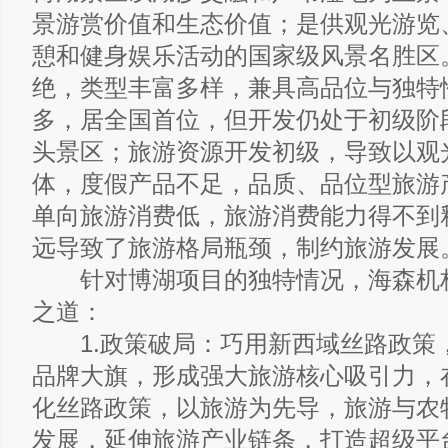
景游赏价值和生态价值；是供观光游览
憩和健身娱乐活动的国家级风景名胜区
绝，类型丰富多样，兼具高品位与独特
多，居全国首位，但开发仍处于初级阶
头景区；旅游资源开发初级，导致以观
体，度假产品不足，品质、品位型旅游
单向旅游消费低，旅游消费能力得不到
远导致了旅游格局瓶颈，制约旅游发展
针对博湖项目的独特情况，海森机
之道：
1.政策破局：巧用新西域丝路政策
品牌大旗，形成强大旅游核心吸引力，
化丝路政策，以旅游为先导，旅游与农
发展，延伸旅游产业链条，打造超级平