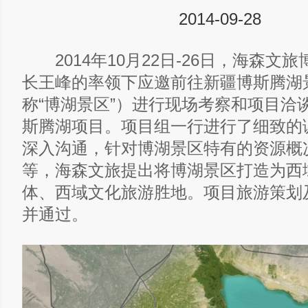
2014-09-28
2014年10月22日-26日，海森文
长王峰的率领下应邀前往新疆博斯腾湖
称“博湖景区”）进行现场考察和项目洽
斯腾湖项目。项目组一行进行了细致的
深入沟通，针对博湖景区特有的资源概
等，海森文旅提出将博湖景区打造为西
体、西域文化旅游胜地。项目旅游策划
并通过。