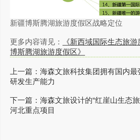
新疆博斯腾湖旅游度假区战略定位
更多内容请见：
《新西域国际生态旅游
博斯腾湖旅游度假区》
上一篇：
海森文旅科技集团拥有国内最
研发生产能力
下一篇：
海森文旅设计的“红崖山生态旅
河北重点项目