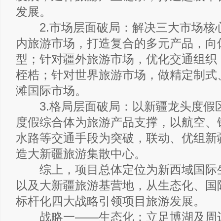
发展。
2.市场层面破局：解决三大市场核
内旅游市场，打造复合的多元产品，向
型；针对疆外旅游市场，优化交通组织
桎梏；针对世界旅游市场，做精定制式
滩国际市场。
3.格局层面破局：以新疆龙头度假
度假综合体为旅游产品支撑，以航空、
水路等交通手段为突破，联动、优组新
造大新疆旅游集散中心。
综上，项目总体定位为新西域国际
以及大新疆旅游基营地，从生态化、国
标杆化四大战略引领项目旅游发展。
战略一——生态化：立足博湖及周