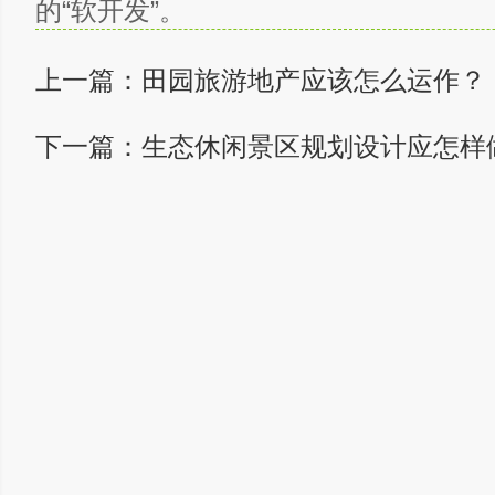
的“软开发”。
上一篇：
田园旅游地产应该怎么运作？
下一篇：
生态休闲景区规划设计应怎样