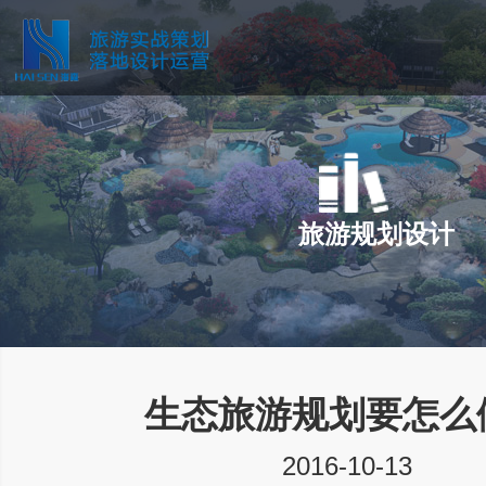
旅游规划设计
生态旅游规划要怎么
2016-10-13