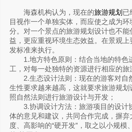
海森机构认为，现在的
旅游规划
已
目视作一个单独实体，而应使之成为环
分。对一个景点的旅游规划设计也不能
益，更应重视环境生态效益。在景观上
发标准来执行。
1.地方特色原则：结合当地的特色
工，对每一处独特的资源进行相应的旅
2.生态设计法则：现在的游客对自
生性要求越来越高，这就要求旅游规划
照自然法则进行旅游设计与开发；
3.协调设计方法：旅游项目的设计
体的意见和建议，共同合作完成，摒弃
度、高影响的“硬开发”，取之以小规模