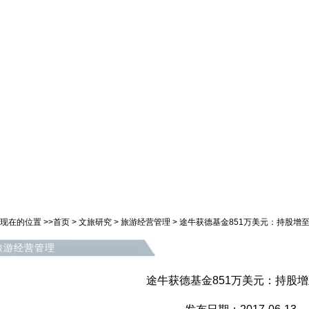
现在的位置 >>
首页
>
文旅研究
>
旅游经营管理
>
途牛获德基金851万美元：持股增至
旅游经营管理
途牛获德基金851万美元：持股增