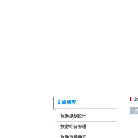
您
文旅研究
旅游规划设计
旅游经营管理
旅游市场动态