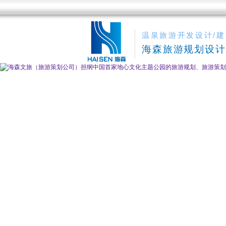
温泉旅游开发设计/建
海森旅游规划设计