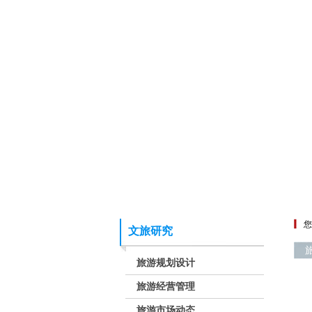
您
文旅研究
旅游规划设计
旅游经营管理
旅游市场动态