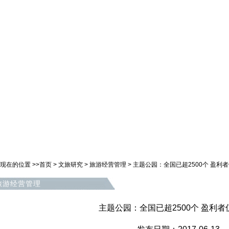
现在的位置 >>
首页
>
文旅研究
>
旅游经营管理
>
主题公园：全国已超2500个 盈利
旅游经营管理
主题公园：全国已超2500个 盈利