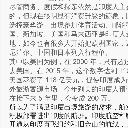
尽管商务、度假和探亲依然是印度人主
的，但现在很明显有消费升级的迹象，
选择豪华游、出境参加体育活动、邮轮
国、新加坡、美国和马来西亚是印度人
地，如今也有很多人开始把欧洲国家，
尼泊尔、中国和日本列入行程单。
其中以美国为例，在 2000 年，只有超过
去美国。在 2015 年，这个数字达到 1
美国花费了 118 亿美元，促使印度成为
外旅游客源市场。今年到美的印度人预计有
在接下来 5 年里，会变成 200 万。
所以为了满足印度出境旅游的需求，航
积极部署进出印度的航班。印度航空和
开通从印度直飞纽约和旧金山的航线，