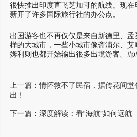
很快推出印度直飞芝加哥的航线。现在
新开了许多国际旅行社的办公点。
出国游客也不再仅仅是来自新德里、孟
样的大城市，一些小城市像斋浦尔、艾
姆利则也都开始输出很多出境游客。#p#
上一篇：
情怀救不了民宿，据传花间堂
出！
下一篇：
深度解读：看“海航”如何远航