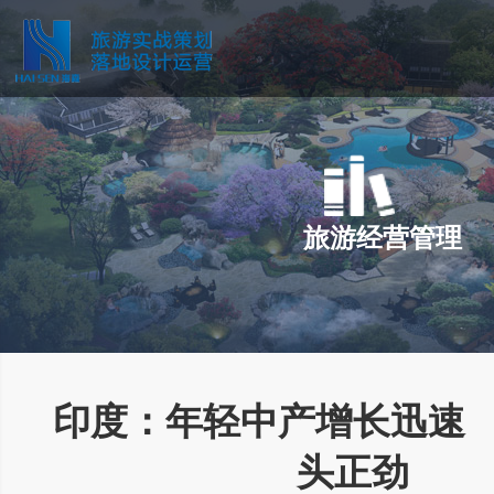
旅游经营管理
印度：年轻中产增长迅速
头正劲