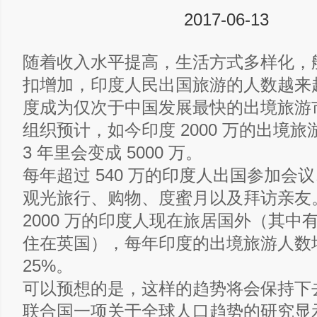
2017-06-13
随着收入水平提高，生活方式多样化，
扣增加，印度人民出国旅游的人数越来
度成为仅次于中国发展最快的出境旅游
组织预计，如今印度 2000 万的出境
3 年里会变成 5000 万。
每年超过 540 万的印度人出国参加会
观光旅行、购物、度蜜月以及拜访亲友
2000 万的印度人现在旅居国外（其中有 
住在英国），每年印度的出境旅游人数
25%。
可以预想的是，这样的趋势将会保持下
联合国一项关于全球人口趋势的研究显