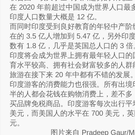
在 2020 年前超过中国成为世界人口
印度人口数量大概是 12 亿。
而同时印度受到良好教育的年轻中产阶
在的 3.5 亿人增加到 5.47 亿，另外
数有 1.8 亿，几乎是英国总人口的 3 倍
印度将会成为世界上拥有最年轻人口的
育水平较高、拥有社会财富较多的人群
旅游在接下来 20 年中都有不错的发展
印度游客的消费能力也很强。所有出境
半的人都会花钱在购物消费上，差不多 7
买品牌免税商品。印度游客每次出行平均花
美元，而美国人的水平在 700 美元，英国
元。
图片来自 Pradeep Gaur/Mi