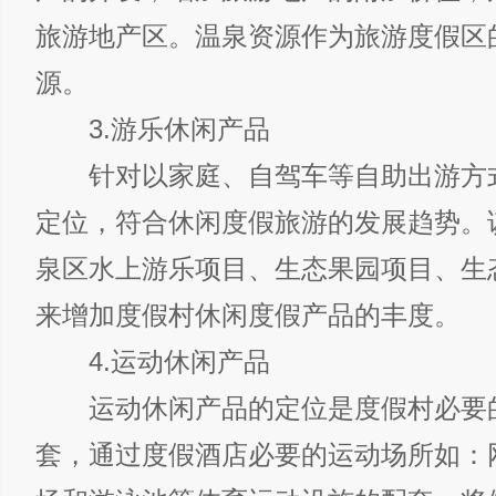
旅游地产区。温泉资源作为旅游度假区
源。
3.游乐休闲产品
针对以家庭、自驾车等自助出游方
定位，符合休闲度假旅游的发展趋势。
泉区水上游乐项目、生态果园项目、生
来增加度假村休闲度假产品的丰度。
4.运动休闲产品
运动休闲产品的定位是度假村必要
套，通过度假酒店必要的运动场所如：