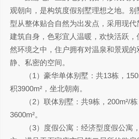
观朝向，是构筑度假别墅理想之地。别
型从整体贴合自然为出发点，采用现代
建筑自身，色彩宜人温暖，欢快活跃，
然环境之中，住户拥有对温泉和景观的
静、私密的空间。
（1）豪华单体别墅：共13栋，150m
积3900m²，坐北朝南。
（2）联体别墅：共9栋，200m²/
3600m²。
（3）度假公寓：经济型度假公寓，