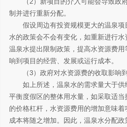
（2）新项目的介入可能会导致政府
制并进行重新分配。
假设周边有投资规模更大的温泉项
水的政策会不会有变化，如重新进行水
温泉水提出限制政策，提高水资源费用
响到项目的经营、发展或运行成本。
（3）政府对水资源费的收取影响到
如上所述，温泉水的需求量大于供
平衡度假区的整体用水量，如采取适当
的价格杠杆，水资源费用的增加意味着
成本将随之增加。因此，温泉水分配政