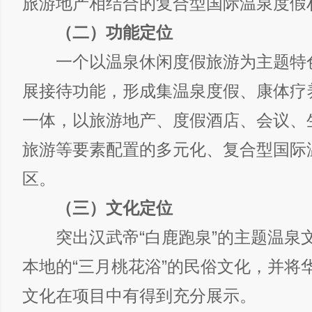
旅游地产相结合的复合型国际温泉度假
（二）功能定位
一个以温泉休闲度假旅游为主题特
展接待功能，形成集温泉度假、康体疗
一体，以旅游地产、度假酒店、会议、
旅游等要素配置的多元化、复合型国际
区。
（三）文化定位
突出汉武帝“白鹿跑泉”的主题温泉
本地的“三月桃花浴”的民俗文化，并将
文化在项目中有得到充分展示。