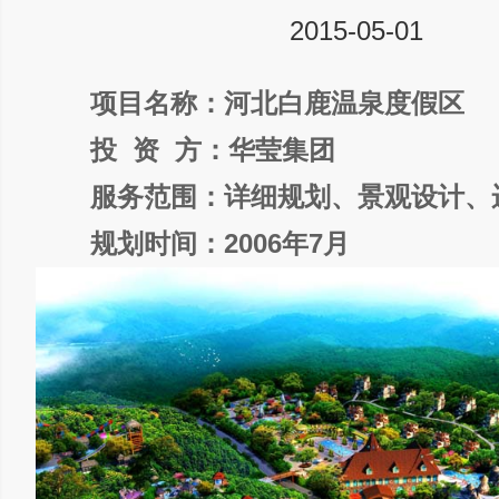
2015-05-01
项目名称：河北白鹿温泉度假区
投 资 方：华莹集团
服务范围：详细规划、景观设计、
规划时间：2006年7月