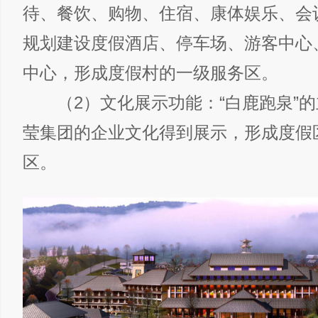
待、餐饮、购物、住宿、康体娱乐、会
规划建设度假酒店、停车场、游客中心
中心，形成度假村的一级服务区。
（2）文化展示功能：“白鹿跑泉”的
莹集团的企业文化得到展示，形成度假
区。