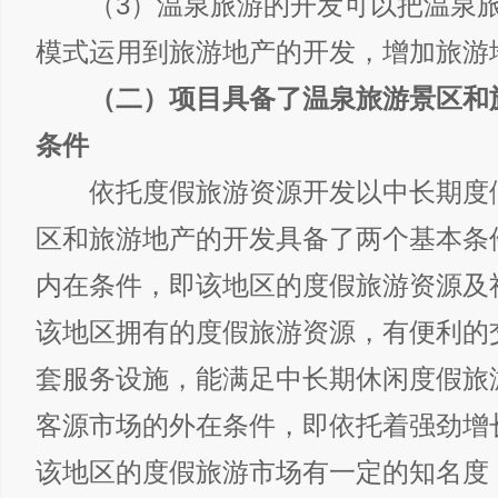
（3）温泉旅游的开发可以把温泉旅
模式运用到旅游地产的开发，增加旅游
（二）项目具备了温泉旅游景区和
条件
依托度假旅游资源开发以中长期度
区和旅游地产的开发具备了两个基本条
内在条件，即该地区的度假旅游资源及
该地区拥有的度假旅游资源，有便利的
套服务设施，能满足中长期休闲度假旅
客源市场的外在条件，即依托着强劲增
该地区的度假旅游市场有一定的知名度