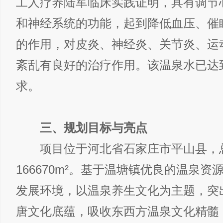
工人疗养陆军临床实践证明，具有调节
和神经系统的功能，起到降低血压、催
的作用，对皮炎、神经炎、关节炎、运
紊乱有良好的治疗作用。该温泉水已达
求。
三、规划目标与亮点
项目位于河北省石家庄市平山县，
166670m²。基于温塘镇优良的温泉
发展环境，以温泉养生文化为主题，突
唐文化底蕴，吸收东西方温泉文化精髓