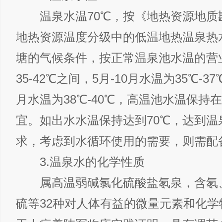
温泉水温70℃，按《地热资源地质
地热资源温度分级中的低温地热温泉热
塘的气候条件，按正常温泉池水温的营
35-42℃之间，5月-10月水温为35℃-37
月水温为38℃-40℃，高温池水温保持在4
宜。如出水水温保持达到70℃，达到温
求，考虑到水循环使用的需要，则需配
3.温泉水的化学性质
属高温弱碱氯化硫酸盐氡泉，含氡
硫等32种对人体有益的微量元素和化学