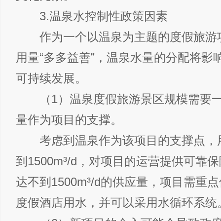
3.温泉水控制性政策因素
作为一个以温泉为主题的度假旅游
用量“多多益善”，温泉水量的分配将影
可持续发展。
（1）温泉度假旅游景区规模需要一
量作为项目的支撑。
考虑到温泉作为该项目的支撑点，
到1500m³/d，对项目的运营提供可靠
达不到1500m³/d的供应量，项目需重
度假酒店用水，并可以采用水循环系统