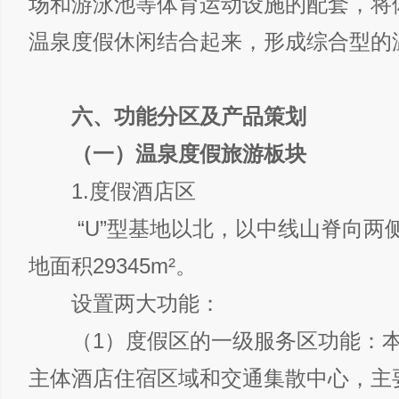
场和游泳池等体育运动设施的配套，将
温泉度假休闲结合起来，形成综合型的
六、功能分区及产品策划
（一）温泉度假旅游板块
1.度假酒店区
“U”型基地以北，以中线山脊向两
地面积29345m²。
设置两大功能：
（1）度假区的一级服务区功能：本
主体酒店住宿区域和交通集散中心，主