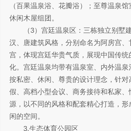
（百果温泉浴、花瓣浴）；至尊温泉馆
休闲木屋组团。
（3）宫廷温泉区：三栋独立别墅建
汉、唐建筑风格，分别命名为阿房宫、
宫，体现宫廷华贵气质，展现中国传统
化。宫廷温泉均带有温泉室、内外温泉
按私密、休闲、尊贵的设计理念，针对
假、高档小型会议、商务接待和私家、
源，以不同的风格和配套精心打造，形
闲的空间。
3.生态体育公园区