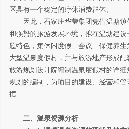
区具有一个稳定的疗休消费群体。
因此，石家庄华莹集团凭借温塘镇
和强势的旅游发展环境，拟在温塘建设
题特色，集休闲度假、会议、保健养生
大型温泉度假村，并与旅游地产形成配
旅游规划设计院编制温泉度假村的详细
规划的编制，为项目的建设、经营和管
据。
二、温泉资源分析