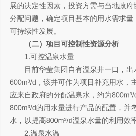
展的决定性因素，投资方需与当地政府
分配问题，确定项目基本的用水需求量
可持续性发展。
（二）项目可控制性资源分析
1.可控温泉水量
目前华莹集团自有温泉井一口，出
600m³/d，该井可作为项目补充用水
应来自政府的分配温泉水，约为800m³
800m³/d的用水量进行产品的配置，
水，以提高800m³/d温泉水量的利用效
2.温泉水温