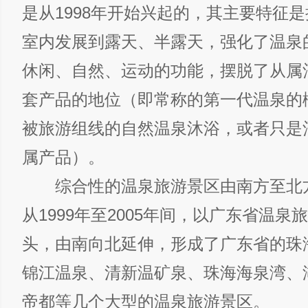
是从1998年开始兴起的，其主要特征
室内发展到露天、半露天，强化了温泉
休闲、自然、运动的功能，摆脱了从属
套产品的地位（即常称的第一代温泉的
被旅游组线的自然温泉沐浴，或者只是
属产品）。
综合性的温泉旅游景区由南方至北
从1999年至2005年间，以广东省温泉
头，由南向北延伸，形成了广东省的珠
锦江温泉、清新温矿泉、珠海海泉湾、
帝都等几个大型的温泉旅游景区。