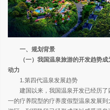
一、规划背景
（一）我国温泉旅游的开发趋势成
动力
1.第四代温泉发展趋势
建国以来，我国温泉开发已经历了
一的疗养院型的疗养度假型温泉发展到