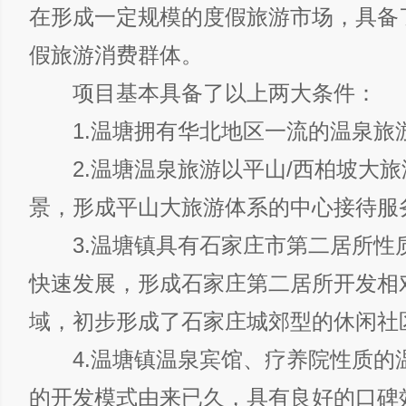
在形成一定规模的度假旅游市场，具备
假旅游消费群体。
项目基本具备了以上两大条件：
1.温塘拥有华北地区一流的温泉旅
2.温塘温泉旅游以平山/西柏坡大旅
景，形成平山大旅游体系的中心接待服
3.温塘镇具有石家庄市第二居所性
快速发展，形成石家庄第二居所开发相
域，初步形成了石家庄城郊型的休闲社
4.温塘镇温泉宾馆、疗养院性质的
的开发模式由来已久，具有良好的口碑