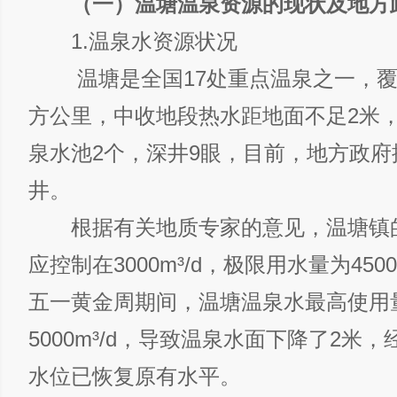
（一）温塘温泉资源的现状及地方
1.温泉水资源状况
温塘是全国17处重点温泉之一，覆盖
方公里，中收地段热水距地面不足2米
泉水池2个，深井9眼，目前，地方政府控
井。
根据有关地质专家的意见，温塘镇
应控制在3000m³/d，极限用水量为4500m
五一黄金周期间，温塘温泉水最高使用
5000m³/d，导致温泉水面下降了2米
水位已恢复原有水平。