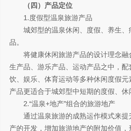
（四）产品定位
1.度假型温泉旅游产品
城郊型的温泉休闲、度假、养生、
品。
将健康休闲旅游产品的设计理念融
生产品、游乐产品、运动产品之中，配
饮、娱乐、体育运动等多种休闲度假元
产品更适合于城郊型中短期的度假、休
2.“温泉+地产”组合的旅游地产
通过温泉旅游的成熟运作模式来提
产的开发，增加旅游地产的附加价值，