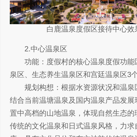
白鹿温泉度假区接待中心效
2.中心温泉区
功能：度假村的核心温泉度假功能
泉区、生态养生温泉区和宫廷温泉区3
规划构想：根据水资源状况和温泉
结合当前温塘温泉及国内温泉产品发展
置中高档的山地温泉，体现自然生态的
传统的文化温泉和日式温泉风格，力求