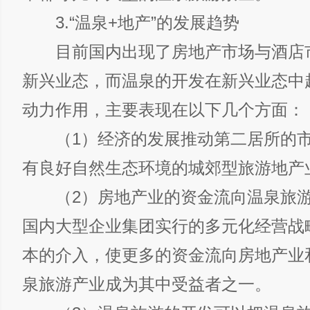
3.“温泉+地产”的发展趋势
目前国内出现了房地产市场与酒店
新兴业态，而温泉的开发在新兴业态中
动力作用，主要表现在以下几个方面：
（1）经济的发展推动第二居所的市
有良好自然生态环境的城郊型旅游地产
（2）房地产业的资金流向温泉旅游
国内大型企业集团实行的多元化经营战
本的介入，使更多的资金流向房地产业
泉旅游产业成为其中受益者之一。