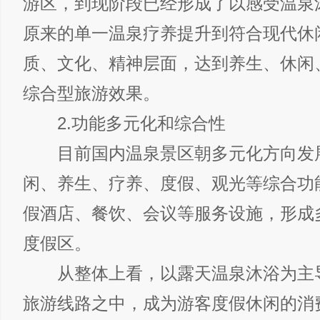
游区，到现阶段已经形成了以感受温泉
原来的单一温泉疗养提升到符合现代休
质、文化、精神层面，达到养生、休闲
综合型旅游效果。
2.功能多元化和综合性
目前国内温泉景区朝多元化方向发
闲、养生、疗养、度假、观光等综合功
假酒店、餐饮、会议等服务设施，形成
度假区。
从整体上看，以露天温泉沐浴为主
旅游线路之中，成为游客度假休闲的消