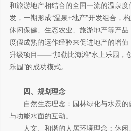
和旅游地产相结合的全国一流的温泉度
发，一期形成“温泉+地产”开发组合，
休闲保健、生态农业、旅游地产等产品
度假成熟的运作经验来促进地产的增值
升级项目——“加勒比海滩”水上乐园，创
乐园”的成功模式。
四、规划理念
自然生态理念：园林绿化与水景的
与功能水面的互动。
人文、和谐的人居环境理念：休闲