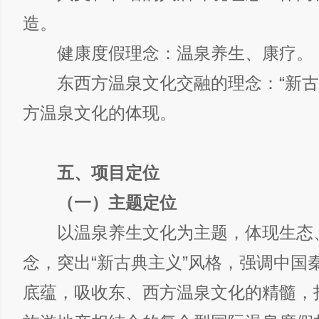
造。
健康度假理念：温泉养生、康疗。
东西方温泉文化交融的理念：“新古
方温泉文化的体现。
五、项目定位
（一）主题定位
以温泉养生文化为主题，体现生态
念，突出“新古典主义”风格，强调中国
底蕴，吸收东、西方温泉文化的精髓，